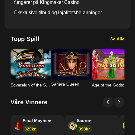
fungerer på Kingmaker Casino
Eksklusive tilbud og lojalitetsbelønninger
Rask registrering for nye spillere
Raske og trygge betalingsalternativer
Topp Spill
Se Alle
Populære Måter å Betale
Prosedyrer for uttak og behandlingstider
Vilkår og betingelser for bonusen
Sahara Queen
Sovereign of the Seven Seas
Age of the Gods: Fate Sisters
L
Våre Vinnere
Feral Mayhem
Sauron
F
329kr
399kr