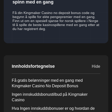
spinn med en gang
Få din Kingmaker Casino no deposit bonus code og
begynn å spille for ekte pengepremier med en gang.
Finn ut om en spesiell sjanse for norsk spillere i Norge
til å spille de beste kasinospillene med en gang etter at
du har registrert deg.
Innholdsfortegnelse
Hide
Få gratis belønninger med en gang med
Kingmaker Casino No Deposit Bonus
Ingen innskuddsbonustilbud på Kingmaker
Casino
Hva Ingen innskuddsbonuser er og hvordan de