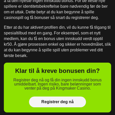
å få den nyeste ingen innskudd bonus. For de fleste nye
spillere er identitetsbekreftelse bare nødvendig før de ber
om et uttak. Dette betyr at du kan begynne å spille
casinospill og få bonuser så snart du registrerer deg.
Etter at du har aktivert profilen din, vil du kunne få tilgang til
spesialtilbud med en gang. For eksempel, som et nytt
medlem, kan du få en bonus uten innskudd verdt opptil
kr50. Å gjøre prosessen enkel og sikker er hovedmålet, slik
at du kan begynne å spille spill uten problemer ved ditt
første besøk.
Klar til å kreve bonusen din?
Registrer deg nå og få din ingen innskudd bonus
umiddelbart. Ingen risiko, bare belønninger som
venter på deg på Kingmaker Casino.
Registrer deg nå