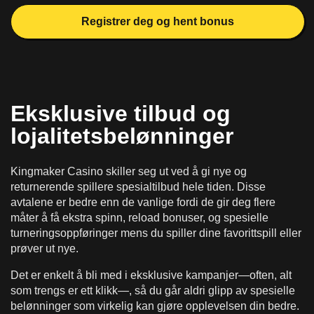
Registrer deg og hent bonus
Eksklusive tilbud og
lojalitetsbelønninger
Kingmaker Casino skiller seg ut ved å gi nye og
returnerende spillere spesialtilbud hele tiden. Disse
avtalene er bedre enn de vanlige fordi de gir deg flere
måter å få ekstra spinn, reload bonuser, og spesielle
turneringsoppføringer mens du spiller dine favorittspill eller
prøver ut nye.
Det er enkelt å bli med i eksklusive kampanjer—often, alt
som trengs er ett klikk—, så du går aldri glipp av spesielle
belønninger som virkelig kan gjøre opplevelsen din bedre.