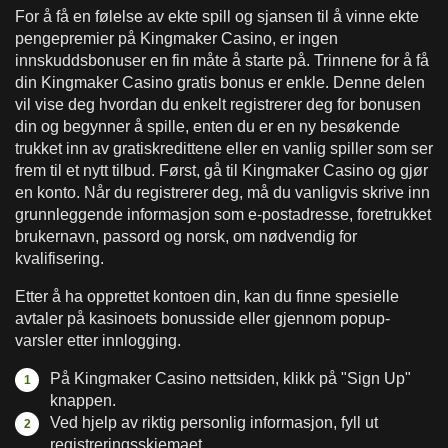
For å få en følelse av ekte spill og sjansen til å vinne ekte
pengepremier på Kingmaker Casino, er ingen
innskuddsbonuser en fin måte å starte på. Trinnene for å få
din Kingmaker Casino gratis bonus er enkle. Denne delen
vil vise deg hvordan du enkelt registrerer deg for bonusen
din og begynner å spille, enten du er en ny besøkende
trukket inn av gratiskredittene eller en vanlig spiller som ser
frem til et nytt tilbud. Først, gå til Kingmaker Casino og gjør
en konto. Når du registrerer deg, må du vanligvis skrive inn
grunnleggende informasjon som e-postadresse, foretrukket
brukernavn, passord og norsk, om nødvendig for
kvalifisering.
Etter å ha opprettet kontoen din, kan du finne spesielle
avtaler på kasinoets bonusside eller gjennom popup-
varsler etter innlogging.
På Kingmaker Casino nettsiden, klikk på "Sign Up"
knappen.
Ved hjelp av riktig personlig informasjon, fyll ut
registreringsskjemaet.