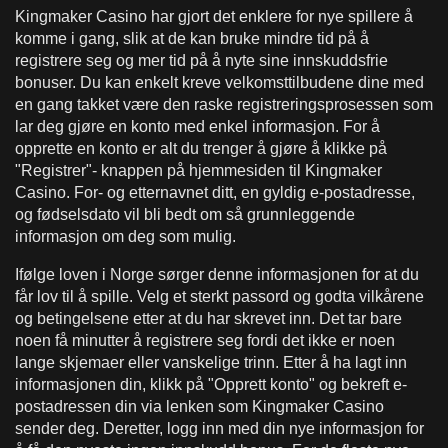
Kingmaker Casino har gjort det enklere for nye spillere å
komme i gang, slik at de kan bruke mindre tid på å
registrere seg og mer tid på å nyte sine innskuddsfrie
bonuser. Du kan enkelt kreve velkomsttilbudene dine med
en gang takket være den raske registreringsprosessen som
lar deg gjøre en konto med enkel informasjon. For å
opprette en konto er alt du trenger å gjøre å klikke på
"Registrer"- knappen på hjemmesiden til Kingmaker
Casino. For- og etternavnet ditt, en gyldig e-postadresse,
og fødselsdato vil bli bedt om så grunnleggende
informasjon om deg som mulig.
Ifølge loven i Norge sørger denne informasjonen for at du
får lov til å spille. Velg et sterkt passord og godta vilkårene
og betingelsene etter at du har skrevet inn. Det tar bare
noen få minutter å registrere seg fordi det ikke er noen
lange skjemaer eller vanskelige trinn. Etter å ha lagt inn
informasjonen din, klikk på "Opprett konto" og bekreft e-
postadressen din via lenken som Kingmaker Casino
sender deg. Deretter, logg inn med din nye informasjon for