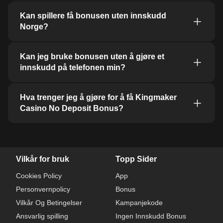
Kan spillere få bonusen uten innskudd
Norge?
Kan jeg bruke bonusen uten å gjøre et
innskudd på telefonen min?
Hva trenger jeg å gjøre for å få Kingmaker
Casino No Deposit Bonus?
Vilkår for bruk
Topp Sider
Cookies Policy
App
Personvernpolicy
Bonus
Vilkår Og Betingelser
Kampanjekode
Ansvarlig spilling
Ingen Innskudd Bonus