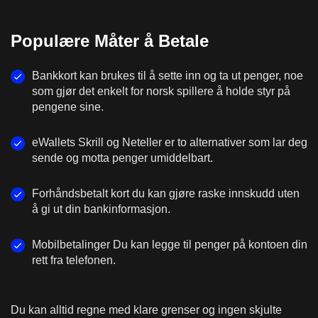
Populære Måter å Betale
Bankkort kan brukes til å sette inn og ta ut penger, noe
som gjør det enkelt for norsk spillere å holde styr på
pengene sine.
eWallets Skrill og Neteller er to alternativer som lar deg
sende og motta penger umiddelbart.
Forhåndsbetalt kort du kan gjøre raske innskudd uten
å gi ut din bankinformasjon.
Mobilbetalinger Du kan legge til penger på kontoen din
rett fra telefonen.
Du kan alltid regne med klare grenser og ingen skjulte