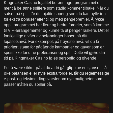
Kingmaker Casino lojalitet belønninger programmet er
ment å belønne spillere som stadig kommer tilbake. Når du
satser på spill, får du lojalitetspoeng som du kan bytte inn
for ekstra bonuser eller til og med pengepremier. Å rykke
opp i programmet har flere og bedre fordeler, som å komme
til VIP-arrangementer og kunne ta ut penger raskere. Det er
forskjellige nivåer av belønninger basert på ditt
lojalitetsnivå. For eksempel, på høyeste nivå, vil du få
prioritert støtte for pågående kampanjer og gaver som er
spesifikke for dine preferanser og spill. Dette vil gjøre din
tid på Kingmaker Casino føles personlig og givende.
For å være sikker på at du aldri går glipp av en sjanse til å
øke balansen eller nyte ekstra fordeler, får du regelmessige
e-post- og tekstmeldingsvarsler om nye muligheter som
passer måten du spiller på.