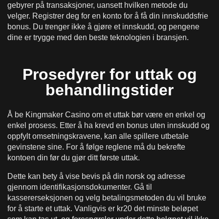
gebyrer på transaksjoner, uansett hvilken metode du
velger. Registrer deg for en konto for å få din innskuddsfrie
bonus. Du trenger ikke å gjøre et innskudd, og pengene
dine er trygge med den beste teknologien i bransjen.
Prosedyrer for uttak og
behandlingstider
Å be Kingmaker Casino om et uttak bør være en enkel og
enkel prosess. Etter å ha krevd en bonus uten innskudd og
oppfylt omsetningskravene, kan alle spillere utbetale
gevinstene sine. For å følge reglene må du bekrefte
kontoen din før du gjør ditt første uttak.
Dette kan bety å vise bevis på din norsk og adresse
gjennom identifikasjonsdokumenter. Gå til
kassererseksjonen og velg betalingsmetoden du vil bruke
for å starte et uttak. Vanligvis er kr20 det minste beløpet