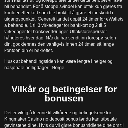
som kan tas ut, og forespørsler under dette beløpet vil ikke
bli behandlet. For å stoppe svindel kan uttak kun gjøres fra
kontoer eller kort som ble brukt til å gjøre et innskudd i
utgangspunktet. Generelt tar det opptil 24 timer for eWallets
å behandle, 1 til 3 virkedager for bankkort og 2 til 5
virkedager for bankoverføringer. Uttaksforespørsler
håndteres hver dag. Når du har sendt inn forespørselen
din, godkjennes den vanligvis innen 24 timer, så lenge
kontoen din er bekreftet.
Husk at behandlingstiden kan være lengre i helger og
nasjonale helligdager i Norge.
Vilkår og betingelser for
bonusen
Det er viktig å kjenne til vilkårene og betingelsene for
Kingmaker Casino no deposit bonus før du kan utbetale
gevinstene dine. Hvis du vil gjøre bonusmidlene dine om til