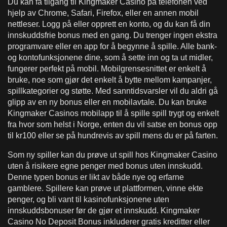
Du kan få tilgang til Kingmaker Casino på telefonen ved
hjelp av Chrome, Safari, Firefox, eller en annen mobil
nettleser. Logg på eller opprett en konto, og du kan få din
innskuddsfrie bonus med en gang. Du trenger ingen ekstra
programvare eller en app for å begynne å spille. Alle bank-
og kontofunksjonene dine, som å sette inn og ta ut midler,
fungerer perfekt på mobil. Mobilgrensesnittet er enkelt å
bruke, noe som gjør det enkelt å bytte mellom kampanjer,
spillkategorier og støtte. Med sanntidsvarsler vil du aldri gå
glipp av en ny bonus eller en mobilavtale. Du kan bruke
Kingmaker Casinos mobilapp til å spille spill trygt og enkelt
fra hvor som helst i Norge, enten du vil satse en bonus opp
til kr100 eller se på hundrevis av spill mens du er på farten.
Som ny spiller kan du prøve ut spill hos Kingmaker Casino
uten å risikere egne penger med bonus uten innskudd.
Denne typen bonus er likt av både nye og erfarne
gamblere. Spillere kan prøve ut plattformen, vinne ekte
penger, og bli vant til kasinofunksjonene uten
innskuddsbonuser før de gjør et innskudd. Kingmaker
Casino No Deposit Bonus inkluderer gratis kreditter eller