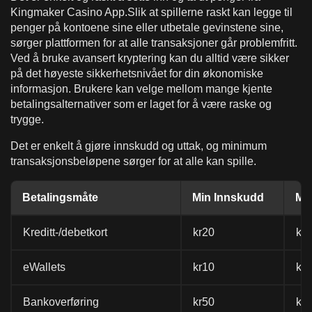
Kingmaker Casino App.Slik at spillerne raskt kan legge til
penger på kontoene sine eller utbetale gevinstene sine,
sørger plattformen for at alle transaksjoner går problemfritt.
Ved å bruke avansert kryptering kan du alltid være sikker
på det høyeste sikkerhetsnivået for din økonomiske
informasjon. Brukere kan velge mellom mange kjente
betalingsalternativer som er laget for å være raske og
trygge.
Det er enkelt å gjøre innskudd og uttak, og minimum
transaksjonsbeløpene sørger for at alle kan spille.
Betalingsmåte
Min Innskudd
Min
Kreditt-/debetkort
kr20
kr
eWallets
kr10
kr
Bankoverføring
kr50
kr