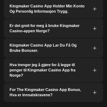
Kingmaker Casino App Holder Min Konto
Og Personlig Informasjon Trygg.
Er det greit for meg å bruke Kingmaker
Casino-appen Norge?
Kingmaker Casino App Lar Du Få Og
Bruke Bonuser.
Hva trenger jeg å gjøre for å legge til
penger til Kingmaker Casino App fra
Norge?
For The Kingmaker Casino App Bonus,
Hva er innsatskravene?