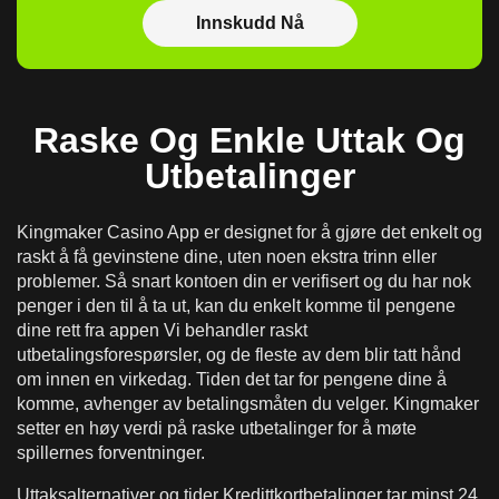
Innskudd Nå
Raske Og Enkle Uttak Og
Utbetalinger
Kingmaker Casino App er designet for å gjøre det enkelt og
raskt å få gevinstene dine, uten noen ekstra trinn eller
problemer. Så snart kontoen din er verifisert og du har nok
penger i den til å ta ut, kan du enkelt komme til pengene
dine rett fra appen Vi behandler raskt
utbetalingsforespørsler, og de fleste av dem blir tatt hånd
om innen en virkedag. Tiden det tar for pengene dine å
komme, avhenger av betalingsmåten du velger. Kingmaker
setter en høy verdi på raske utbetalinger for å møte
spillernes forventninger.
Uttaksalternativer og tider Kredittkortbetalinger tar minst 24