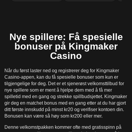
Nye spillere: Få spesielle
bonuser på Kingmaker
Casino
Når du først laster ned og registrerer deg for Kingmaker
Casino-appen, kan du få spesielle bonuser som kun er
tilgjengelige for deg. Det er et sjenerøst velkomsttilbud for
nye spillere som er ment å hjelpe dem med å få mer
spilletid med en gang og strekke spillbudsjettet. Kingmaker
gir deg en matchet bonus med en gang etter at du har gjort
ditt første innskudd på minst kr20 og verifiser kontoen din.
Bonusen kan være så høy som kr200 eller mer.
Denne velkomstpakken kommer ofte med gratisspinn på