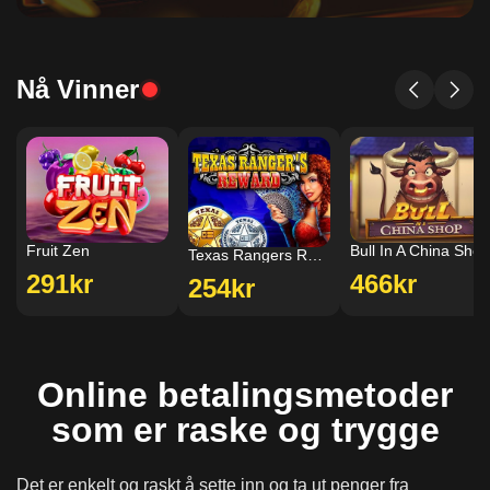
Nå Vinner
Fruit Zen
Bull In A China Shop
Texas Rangers Reward
291kr
466kr
254kr
Online betalingsmetoder
som er raske og trygge
Det er enkelt og raskt å sette inn og ta ut penger fra