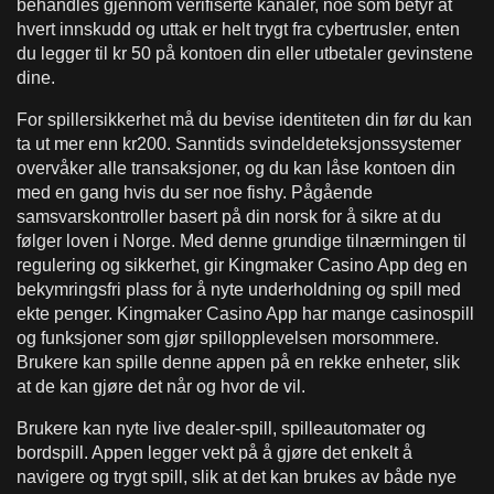
behandles gjennom verifiserte kanaler, noe som betyr at
hvert innskudd og uttak er helt trygt fra cybertrusler, enten
du legger til kr 50 på kontoen din eller utbetaler gevinstene
dine.
For spillersikkerhet må du bevise identiteten din før du kan
ta ut mer enn kr200. Sanntids svindeldeteksjonssystemer
overvåker alle transaksjoner, og du kan låse kontoen din
med en gang hvis du ser noe fishy. Pågående
samsvarskontroller basert på din norsk for å sikre at du
følger loven i Norge. Med denne grundige tilnærmingen til
regulering og sikkerhet, gir Kingmaker Casino App deg en
bekymringsfri plass for å nyte underholdning og spill med
ekte penger. Kingmaker Casino App har mange casinospill
og funksjoner som gjør spillopplevelsen morsommere.
Brukere kan spille denne appen på en rekke enheter, slik
at de kan gjøre det når og hvor de vil.
Brukere kan nyte live dealer-spill, spilleautomater og
bordspill. Appen legger vekt på å gjøre det enkelt å
navigere og trygt spill, slik at det kan brukes av både nye