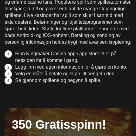
og erfarne casino fans. Populære spill som spilleautomater,
blackjack, rulett og poker er blant de mange tilgjengelige
spillene. Live kasinoer har spill som skjer i sanntid med
ekte dealere. Belønninger og lojalitetsprogrammer som
kjører hele tiden. Støtte for flere plattformer: Fungerer med
både Android- og iOS-enheter. Betaling og sending av
personlig informasjon holdes trygt med avansert kryptering.
Finn Kingmaker Casino app i app store eller på
nettsiden for å komme i gang.
Logg inn med egen informasjon for å gjøre en konto.
Velg en måte å betale og slipp litt penger i den.
Se gjennom spillene og begynn å spille.
350 Gratisspinn!