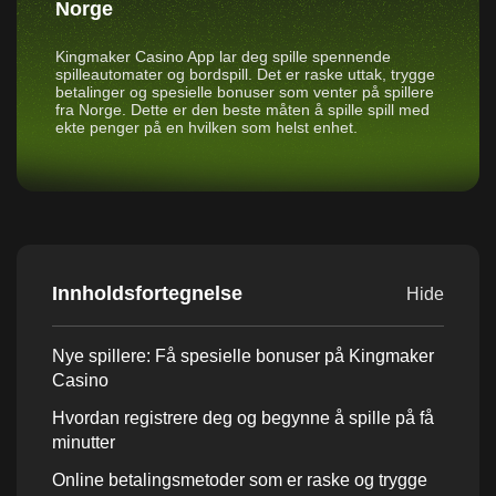
Norge
Kingmaker Casino App lar deg spille spennende
spilleautomater og bordspill. Det er raske uttak, trygge
betalinger og spesielle bonuser som venter på spillere
fra Norge. Dette er den beste måten å spille spill med
ekte penger på en hvilken som helst enhet.
Innholdsfortegnelse
Hide
Nye spillere: Få spesielle bonuser på Kingmaker
Casino
Hvordan registrere deg og begynne å spille på få
minutter
Online betalingsmetoder som er raske og trygge