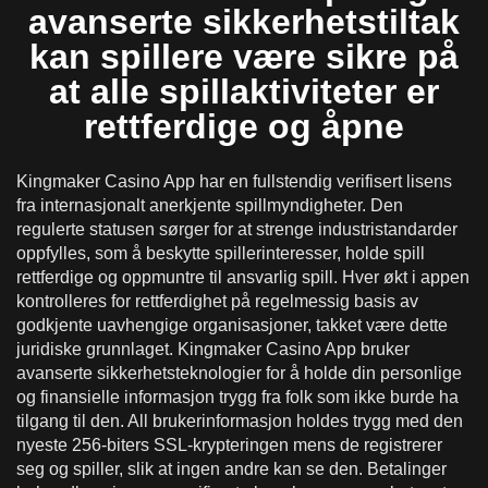
avanserte sikkerhetstiltak
kan spillere være sikre på
at alle spillaktiviteter er
rettferdige og åpne
Kingmaker Casino App har en fullstendig verifisert lisens
fra internasjonalt anerkjente spillmyndigheter. Den
regulerte statusen sørger for at strenge industristandarder
oppfylles, som å beskytte spillerinteresser, holde spill
rettferdige og oppmuntre til ansvarlig spill. Hver økt i appen
kontrolleres for rettferdighet på regelmessig basis av
godkjente uavhengige organisasjoner, takket være dette
juridiske grunnlaget. Kingmaker Casino App bruker
avanserte sikkerhetsteknologier for å holde din personlige
og finansielle informasjon trygg fra folk som ikke burde ha
tilgang til den. All brukerinformasjon holdes trygg med den
nyeste 256-biters SSL-krypteringen mens de registrerer
seg og spiller, slik at ingen andre kan se den. Betalinger