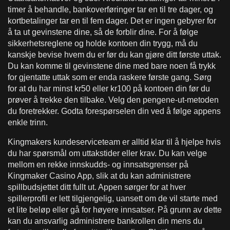
timer å behandle, bankoverføringer tar en til tre dager, og
kortbetalinger tar en til fem dager. Det er ingen gebyrer for
å ta ut gevinstene dine, så de forblir dine. For å følge
sikkerhetsreglene og holde kontoen din trygg, må du
kanskje bevise hvem du er før du kan gjøre ditt første uttak.
Du kan komme til gevinstene dine med bare noen få trykk
for gjentatte uttak som er enda raskere første gang. Sørg
for at du har minst kr50 eller kr100 på kontoen din før du
prøver å trekke den tilbake. Velg den pengene-ut-metoden
du foretrekker. Godta forespørselen din ved å følge appens
enkle trinn.
Kingmakers kundeserviceteam er alltid klar til å hjelpe hvis
du har spørsmål om uttakstider eller krav. Du kan velge
mellom en rekke innskudds- og innsatsgrenser på
Kingmaker Casino App, slik at du kan administrere
spillbudsjettet ditt fullt ut. Appen sørger for at hver
spillerprofil er lett tilgjengelig, uansett om de vil starte med
et lite beløp eller gå for høyere innsatser. På grunn av dette
kan du ansvarlig administrere bankrollen din mens du